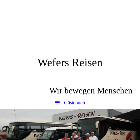
Wefers Reisen
Wir bewegen Menschen
Gästebuch