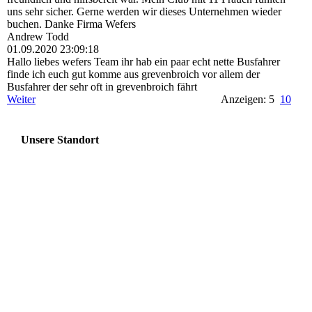
uns sehr sicher. Gerne werden wir dieses Unternehmen wieder
buchen. Danke Firma Wefers
Andrew Todd
01.09.2020
23:09:18
Hallo liebes wefers Team ihr hab ein paar echt nette Busfahrer
finde ich euch gut komme aus grevenbroich vor allem der
Busfahrer der sehr oft in grevenbroich fährt
Weiter
Anzeigen: 5
10
Unsere Standort