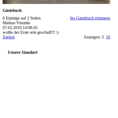
Gästebuch
6 Einträge auf 2 Seiten
Ins Gästebuch eintragen
Markus Visentin
07.02.2019
14:08:16
wollte der Erste sein geschaft!!! :)
Zurück
Anzeigen: 5
10
Unsere Standort