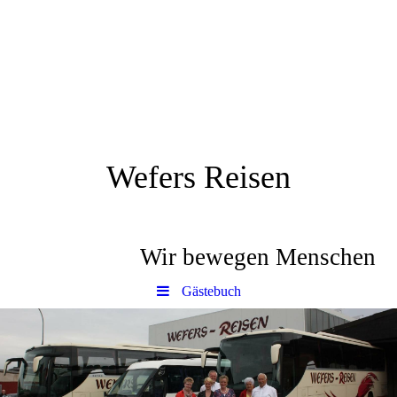
Wefers Reisen
Wir bewegen Menschen
Gästebuch