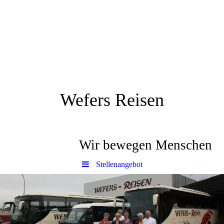
Wefers Reisen
Wir bewegen Menschen
Stellenangebot