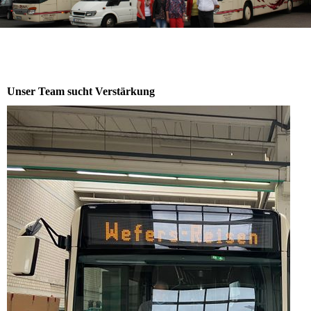
Unser Team sucht Verstärkung