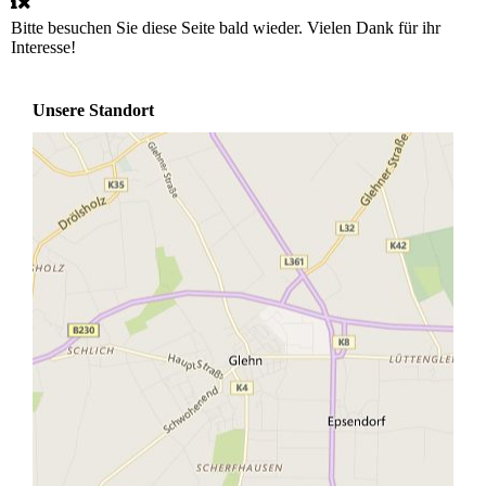
Bitte besuchen Sie diese Seite bald wieder. Vielen Dank für ihr
Interesse!
Unsere Standort