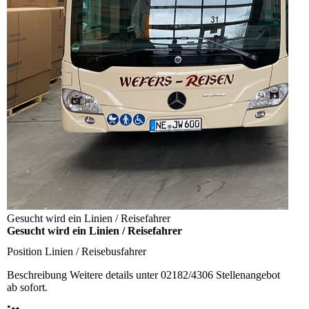
Gesucht wird ein Linien / Reisefahrer
Gesucht wird ein Linien / Reisefahrer
Position
Linien / Reisebusfahrer
Beschreibung
Weitere details unter 02182/4306 Stellenangebot
ab sofort.